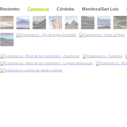
Recientes
Catamarca
Córdoba
Mendoza/San Luis