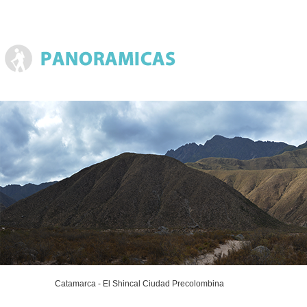
Catamarca - El Shincal Ciudad Precolombina