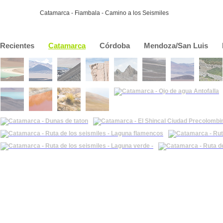
Catamarca - Fiambala - Camino a los Seismiles
Recientes
Catamarca
Córdoba
Mendoza/San Luis