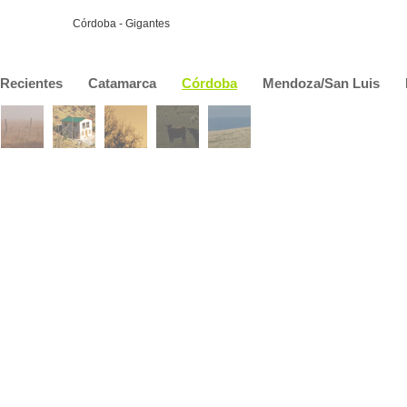
Córdoba - Gigantes
Recientes
Catamarca
Córdoba
Mendoza/San Luis