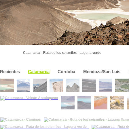
Catamarca - Ruta de los seismiles - Laguna verde
Recientes
Catamarca
Córdoba
Mendoza/San Luis