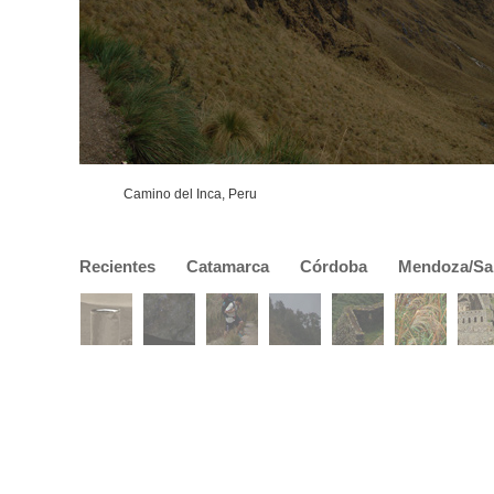
Camino del Inca, Peru
Recientes
Catamarca
Córdoba
Mendoza/Sa