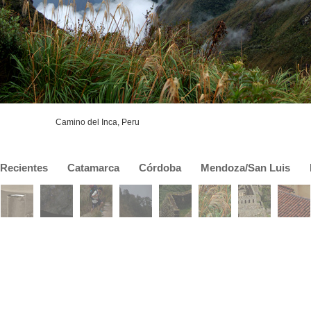
Camino del Inca, Peru
Recientes
Catamarca
Córdoba
Mendoza/San Luis