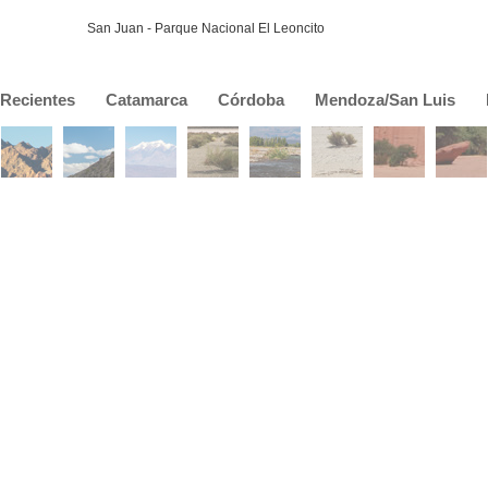
San Juan - Parque Nacional El Leoncito
Recientes
Catamarca
Córdoba
Mendoza/San Luis