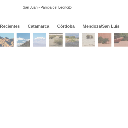
San Juan - Pampa del Leoncito
Recientes
Catamarca
Córdoba
Mendoza/San Luis