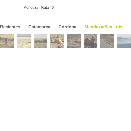
Mendoza - Ruta 40
Recientes
Catamarca
Córdoba
Mendoza/San Luis