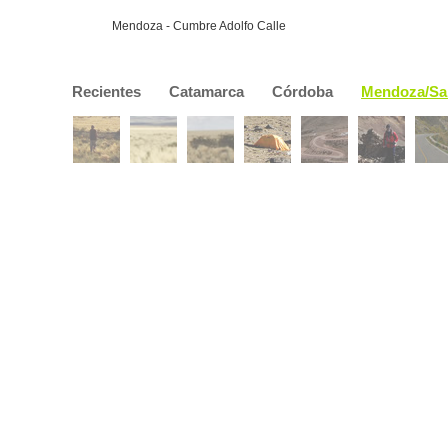
Mendoza - Cumbre Adolfo Calle
Recientes
Catamarca
Córdoba
Mendoza/Sa